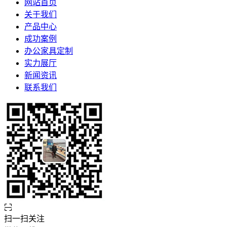
网站首页
关于我们
产品中心
成功案例
办公家具定制
实力展厅
新闻资讯
联系我们
扫一扫关注