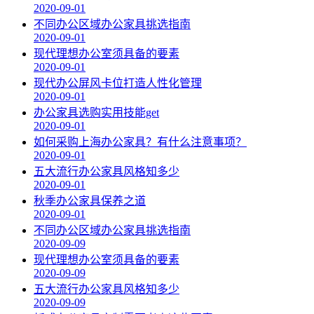
2020-09-01
不同办公区域办公家具挑选指南
2020-09-01
现代理想办公室须具备的要素
2020-09-01
现代办公屏风卡位打造人性化管理
2020-09-01
办公家具选购实用技能get
2020-09-01
如何采购上海办公家具？有什么注意事项？
2020-09-01
五大流行办公家具风格知多少
2020-09-01
秋季办公家具保养之道
2020-09-01
不同办公区域办公家具挑选指南
2020-09-09
现代理想办公室须具备的要素
2020-09-09
五大流行办公家具风格知多少
2020-09-09