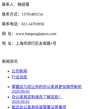
联系人：杨经理
联系方式：13795485154
联系电话：021-54703958
网 址：www.bangongjiajucn.com
地 址：上海市闵行区永南路1号
新闻资讯
公司新闻
行业动态
掌握这几招让你的办公家具更加焕然新机
2020-09-01
办公家具定制请先了解这些！
2020-09-01
板式办公家具拆装需要注意事项