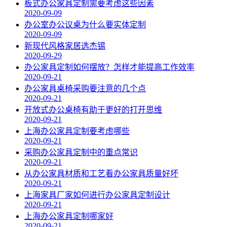
板式办公家具定制需要考虑这些因素
2020-09-09
办公室办公议桌为什么要实体定制
2020-09-09
新现代风格家居选杰锡
2020-09-29
办公家具定制如何摆放？怎样才能提高工作效率
2020-09-21
办公家具桌椅采购要注意的几个点
2020-09-21
开放式办公桌椅有助于更好的打开思维
2020-09-21
上海办公家具定制要考虑哪些
2020-09-21
采购办公家具定制中的重点常识
2020-09-21
从办公家具材质和工艺看办公家具质量好坏
2020-09-21
上海家具厂家如何进行办公家具定制设计
2020-09-21
上海办公家具定制哪家好
2020-09-21