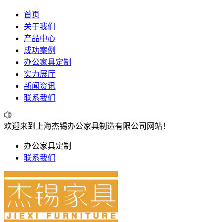
首页
关于我们
产品中心
成功案例
办公家具定制
实力展厅
新闻资讯
联系我们
欢迎来到上海杰锡办公家具制造有限公司网站！
办公家具定制
联系我们