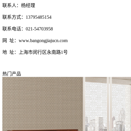
联系人：杨经理
联系方式：13795485154
联系电话：021-54703958
网 址：www.bangongjiajucn.com
地 址：上海市闵行区永南路1号
热门产品