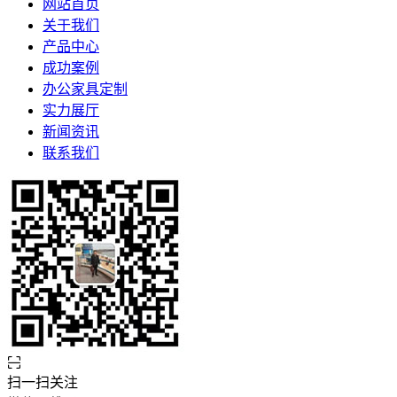
网站首页
关于我们
产品中心
成功案例
办公家具定制
实力展厅
新闻资讯
联系我们
扫一扫关注