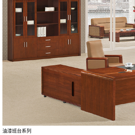
油漆班台系列