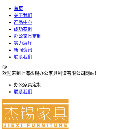
首页
关于我们
产品中心
成功案例
办公家具定制
实力展厅
新闻资讯
联系我们
欢迎来到上海杰锡办公家具制造有限公司网站！
办公家具定制
联系我们