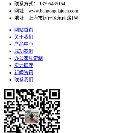
联系方式： 13795485154
网址：www.bangongjiajucn.com
地址：上海市闵行区永南路1号
网站首页
关于我们
产品中心
成功案例
办公家具定制
实力展厅
新闻资讯
联系我们