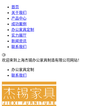
首页
关于我们
产品中心
成功案例
办公家具定制
实力展厅
新闻资讯
联系我们
欢迎来到上海杰锡办公家具制造有限公司网站！
办公家具定制
联系我们