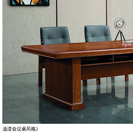
油漆会议桌风格2