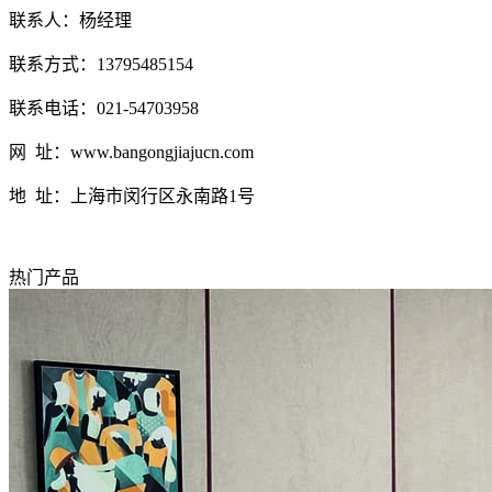
联系人：杨经理
联系方式：13795485154
联系电话：021-54703958
网 址：www.bangongjiajucn.com
地 址：上海市闵行区永南路1号
热门产品