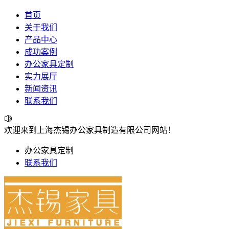
首页
关于我们
产品中心
成功案例
办公家具定制
实力展厅
新闻资讯
联系我们
欢迎来到上海杰锡办公家具制造有限公司网站！
办公家具定制
联系我们