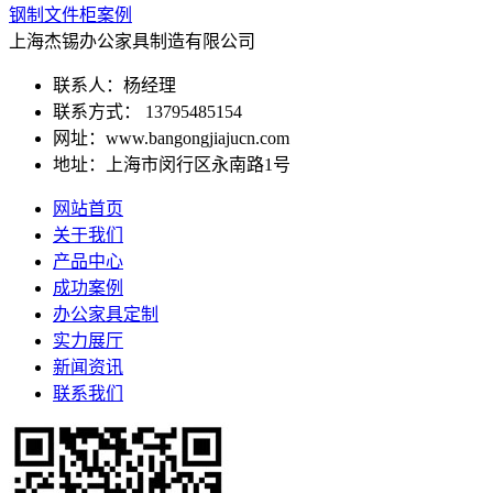
钢制文件柜案例
上海杰锡办公家具制造有限公司
联系人：杨经理
联系方式： 13795485154
网址：www.bangongjiajucn.com
地址：上海市闵行区永南路1号
网站首页
关于我们
产品中心
成功案例
办公家具定制
实力展厅
新闻资讯
联系我们