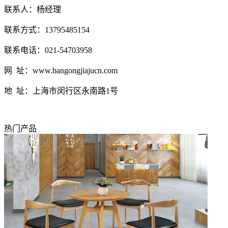
联系人：杨经理
联系方式：13795485154
联系电话：021-54703958
网 址：www.bangongjiajucn.com
地 址：上海市闵行区永南路1号
热门产品