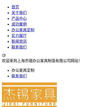
首页
关于我们
产品中心
成功案例
办公家具定制
实力展厅
新闻资讯
联系我们
欢迎来到上海杰锡办公家具制造有限公司网站！
办公家具定制
联系我们