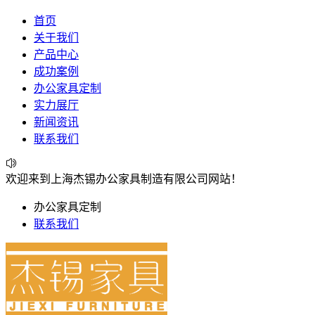
首页
关于我们
产品中心
成功案例
办公家具定制
实力展厅
新闻资讯
联系我们
欢迎来到上海杰锡办公家具制造有限公司网站！
办公家具定制
联系我们