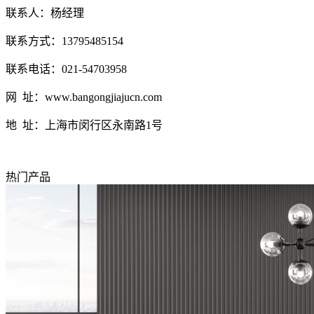
联系人：杨经理
联系方式：13795485154
联系电话：021-54703958
网 址：www.bangongjiajucn.com
地 址：上海市闵行区永南路1号
热门产品