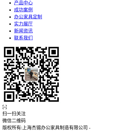
产品中心
成功案例
办公家具定制
实力展厅
新闻资讯
联系我们
扫一扫关注
微信二维码
版权所有:上海杰锡办公家具制造有限公司 -
沪ICP备