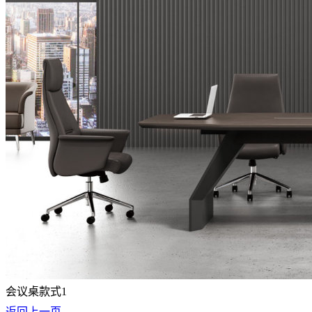
会议桌款式1
返回上一页