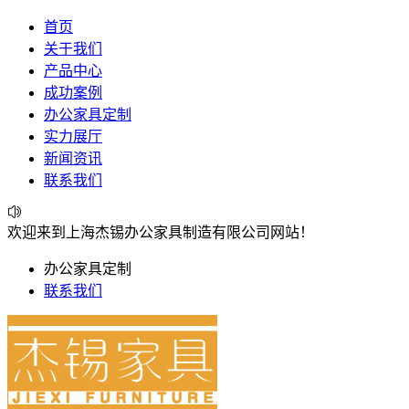
首页
关于我们
产品中心
成功案例
办公家具定制
实力展厅
新闻资讯
联系我们
欢迎来到上海杰锡办公家具制造有限公司网站！
办公家具定制
联系我们